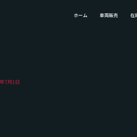
ホーム
車両販売
在
3年7月1日