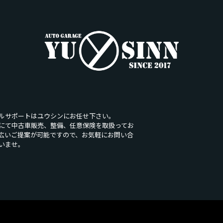
ルサポートはユウシンにお任せ下さい。
にて中古車販売、整備、任意保険を取扱ってお
広いご提案が可能ですので、お気軽にお問い合
いませ。