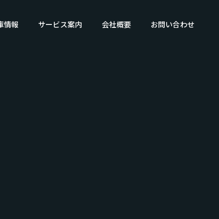
庫情報
サービス案内
会社概要
お問い合わせ