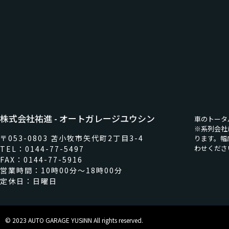
株式会社祐進 - オートガレージユウシン
車のトータ
※系列会社
〒053-0803 苫小牧市矢代町2丁目3-4
ります。幅
わせくださ
TEL：0144-77-5497
FAX：0144-77-5916
営業時間：10時00分～18時00分
定休日：日曜日
© 2023 AUTO GARAGE YUSINN All rights reserved.