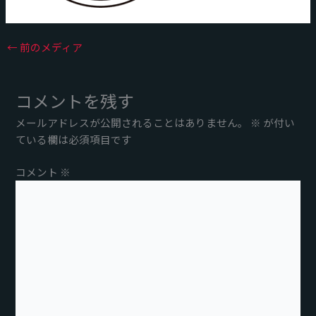
←
前のメディア
コメントを残す
メールアドレスが公開されることはありません。
※
が付い
ている欄は必須項目です
コメント
※