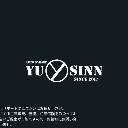
ルサポートはユウシンにお任せ下さい。
にて中古車販売、整備、任意保険を取扱ってお
広いご提案が可能ですので、お気軽にお問い合
いませ。