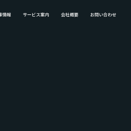
庫情報
サービス案内
会社概要
お問い合わせ