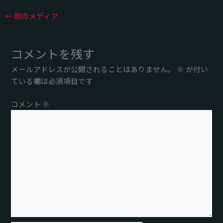
←
前のメディア
コメントを残す
メールアドレスが公開されることはありません。
※
が付い
ている欄は必須項目です
コメント
※