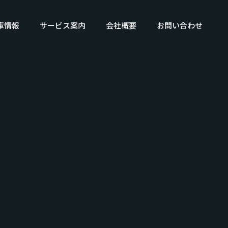
庫情報
サービス案内
会社概要
お問い合わせ