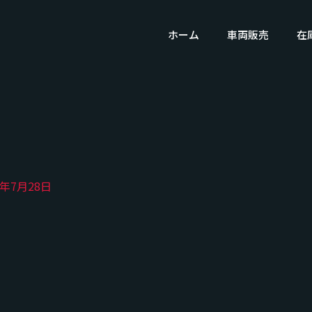
ホーム
車両販売
在
9年7月28日