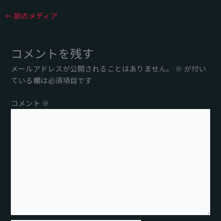
←
前のメディア
コメントを残す
メールアドレスが公開されることはありません。
※
が付い
ている欄は必須項目です
コメント
※